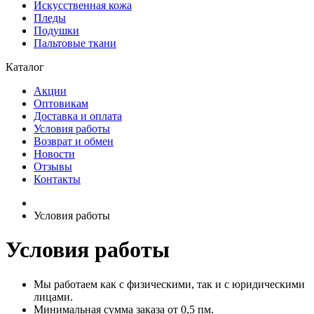
Искусственная кожа
Пледы
Подушки
Пальтовые ткани
Каталог
Акции
Оптовикам
Доставка и оплата
Условия работы
Возврат и обмен
Новости
Отзывы
Контакты
Условия работы
Условия работы
Мы работаем как с физическими, так и с юридическими
лицами.
Минимальная сумма заказа от 0,5 пм.