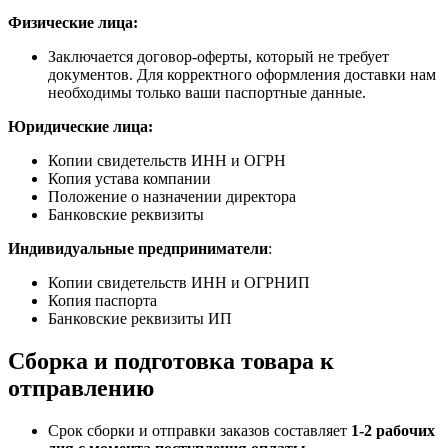
Физические лица:
Заключается договор-оферты, который не требует
документов. Для корректного оформления доставки нам
необходимы только ваши паспортные данные.
Юридические лица:
Копии свидетельств ИНН и ОГРН
Копия устава компании
Положение о назначении директора
Банковские реквизиты
Индивидуальные предприниматели
:
Копии свидетельств ИНН и ОГРНИП
Копия паспорта
Банковские реквизиты ИП
Сборка и подготовка товара к
отправлению
Срок сборки и отправки заказов составляет
1-2 рабочих