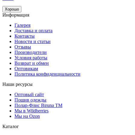
Хорошо
Информация
Галерея
Доставка и оплата
Контакты
Новости и статьи
Отзывы
Производители
Условия работы
Возврат и обмен
Оптовикам
Политика конфиденциальности
Наши ресурсы
Оптовый сайт
Пошив одежды
Полар-Флис Biruna TM
Мы в Wildberries
Мы на Ozon
Каталог