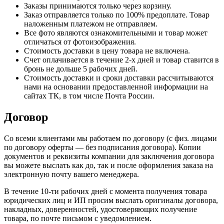
Заказы принимаются только через корзину.
Заказ отправляется только по 100% предоплате. Товар
наложенным платежом не отправляем.
Все фото являются ознакомительными и товар может
отличаться от фотоизображения.
Стоимость доставки в цену товара не включена.
Счет оплачивается в течение 2-х дней и товар ставится в
бронь не дольше 5 рабочих дней.
Стоимость доставки и сроки доставки рассчитываются
нами на основании предоставленной информации на
сайтах ТК, в том числе Почта России.
Договор
Со всеми клиентами мы работаем по договору (с физ. лицами
по договору оферты — без подписания договора). Копии
документов и реквизиты компании для заключения договора
вы можете выслать как до, так и после оформления заказа на
электронную почту вашего менеджера.
В течение 10-ти рабочих дней с момента получения товара
юридических лиц и ИП просим выслать оригиналы договора,
накладных, доверенностей, удостоверяющих получение
товара, по почте письмом с уведомлением.