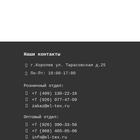
Наши контакты
г.Королев ул. Тарасовская д.25
Пн-Пт: 10:00-17:00
Розничный отдел:
+7 (499) 130-22-16
+7 (926) 077-47-09
zakaz@el-tex.ru
Оптовый отдел:
+7 (926) 390-33-56
+7 (968) 465-05-06
info@el-tex.ru