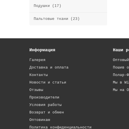
Подушки (17)
Пальтовые ткани (23)
Информация
Наши р
Галерея
Оптовый
Доставка и оплата
Пошив о
Контакты
Полар-Ф
Новости и статьи
Мы в Wi
Отзывы
Мы на O
Производители
Условия работы
Возврат и обмен
Оптовикам
Политика конфиденциальности