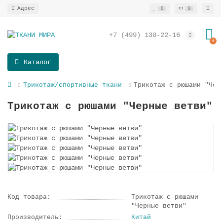
0
0
+7 (499) 130-22-16
0
Каталог
Трикотаж/спортивные ткани
Трикотаж с рюшами "Чер
Трикотаж с рюшами "Черные ветви"
Код товара:
Трикотаж с рюшами
"Черные ветви"
Производитель:
Китай