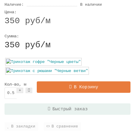
Наличие:
В наличии
Цена:
350 руб
/м
Сумма:
350 руб
/м
Кол-во, м
В Корзину
Быстрый заказ
В закладки
В сравнение