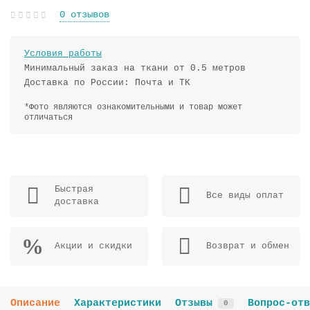
0 отзывов
Условия работы
Минимальный заказ на ткани от 0.5 метров
Доставка по России: Почта и ТК
*Фото являются ознакомительными и товар может
отличаться
Быстрая
Все виды оплат
доставка
Акции и скидки
Возврат и обмен
Описание
Характеристики
Отзывы
Вопрос-отв
0