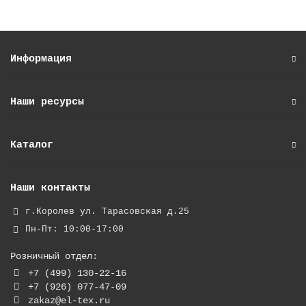
Информация
Наши ресурсы
Каталог
Наши контакты
г.Королев ул. Тарасовская д.25
Пн-Пт: 10:00-17:00
Розничный отдел:
+7 (499) 130-22-16
+7 (926) 077-47-09
zakaz@el-tex.ru