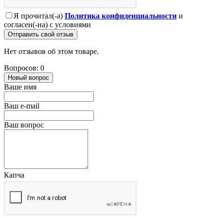
Я прочитал(-а)
Политика конфиденциальности
и
согласен(-на) с условиями
Отправить свой отзыв
Нет отзывов об этом товаре.
Вопросов: 0
Новый вопрос
Ваше имя
Ваш e-mail
Ваш вопрос
Капча