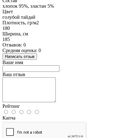
Состав
хлопок 95%, эластан 5%
Цвет
голубой тайдай
Плотность, гр/м2
180
Ширина, см
185
Отзывов: 0
Средняя оценка: 0
Написать отзыв
Ваше имя
Ваш отзыв
Рейтинг
Капча