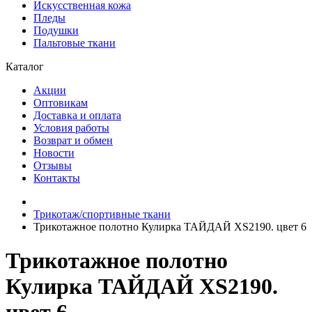
Искусственная кожа
Пледы
Подушки
Пальтовые ткани
Каталог
Акции
Оптовикам
Доставка и оплата
Условия работы
Возврат и обмен
Новости
Отзывы
Контакты
Трикотаж/спортивные ткани
Трикотажное полотно Кулирка ТАЙДАЙ XS2190. цвет 6
Трикотажное полотно
Кулирка ТАЙДАЙ XS2190.