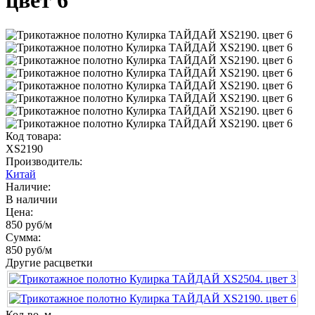
цвет 6
Код товара:
XS2190
Производитель:
Китай
Наличие:
В наличии
Цена:
850 руб
/м
Сумма:
850 руб
/м
Другие расцветки
Кол-во, м