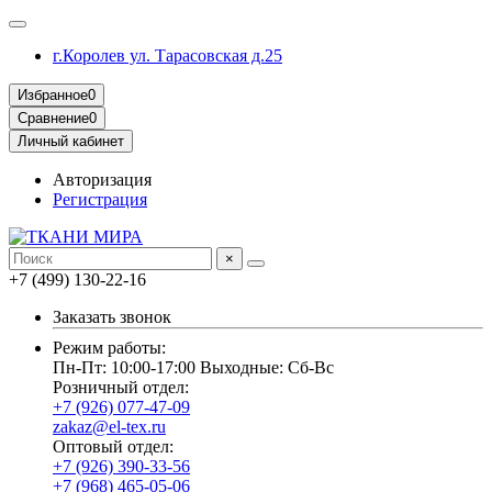
г.Королев ул. Тарасовская д.25
Избранное
0
Сравнение
0
Личный кабинет
Авторизация
Регистрация
×
+7 (499) 130-22-16
Заказать звонок
Режим работы:
Пн-Пт: 10:00-17:00 Выходные: Сб-Вс
Розничный отдел:
+7 (926) 077-47-09
zakaz@el-tex.ru
Оптовый отдел:
+7 (926) 390-33-56
+7 (968) 465-05-06