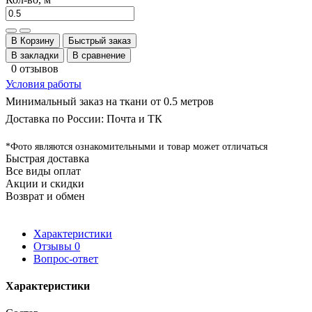
В Корзину
Быстрый заказ
В закладки
В сравнение
0 отзывов
Условия работы
Минимальный заказ на ткани от 0.5 метров
Доставка по России: Почта и ТК
*Фото являются ознакомительными и товар может отличаться
Быстрая доставка
Все виды оплат
Акции и скидки
Возврат и обмен
Характеристики
Отзывы
0
Вопрос-ответ
Характеристики