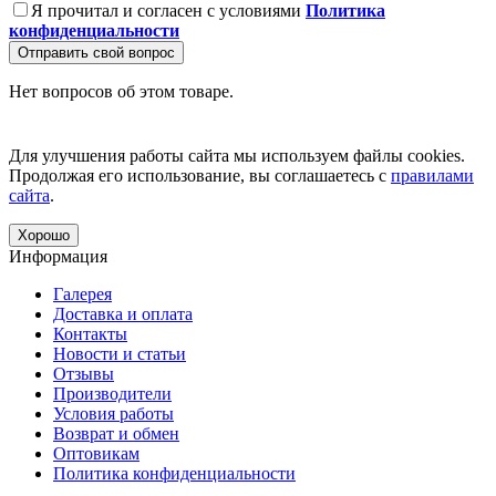
Я прочитал и согласен с условиями
Политика
конфиденциальности
Отправить свой вопрос
Нет вопросов об этом товаре.
Для улучшения работы сайта мы используем файлы cookies.
Продолжая его использование, вы соглашаетесь с
правилами
сайта
.
Хорошо
Информация
Галерея
Доставка и оплата
Контакты
Новости и статьи
Отзывы
Производители
Условия работы
Возврат и обмен
Оптовикам
Политика конфиденциальности