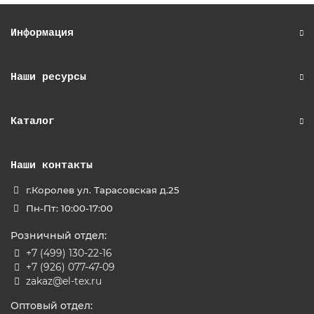
Информация
Наши ресурсы
Каталог
Наши контакты
г.Королев ул. Тарасовская д.25
Пн-Пт: 10:00-17:00
Розничный отдел:
+7 (499) 130-22-16
+7 (926) 077-47-09
zakaz@el-tex.ru
Оптовый отдел: