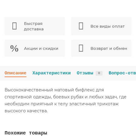
Быстрая
Все виды оплат
доставка
Акции и скидки
Возврат и обмен
Описание
Характеристики
Отзывы
Вопрос-отв
0
Высококачественный матовый бифлекс для
спортивной одежды, боевых рубах и любых задач, где
необходим приятный к телу эластичный трикотаж
высокого качества.
Похожие товары