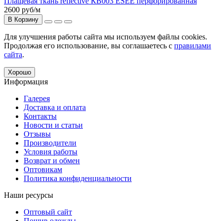
Плащевая ткань reflective КВ003 ESEE перфорированная
2600 руб
/м
В Корзину
Для улучшения работы сайта мы используем файлы cookies.
Продолжая его использование, вы соглашаетесь с
правилами
сайта
.
Хорошо
Информация
Галерея
Доставка и оплата
Контакты
Новости и статьи
Отзывы
Производители
Условия работы
Возврат и обмен
Оптовикам
Политика конфиденциальности
Наши ресурсы
Оптовый сайт
Пошив одежды