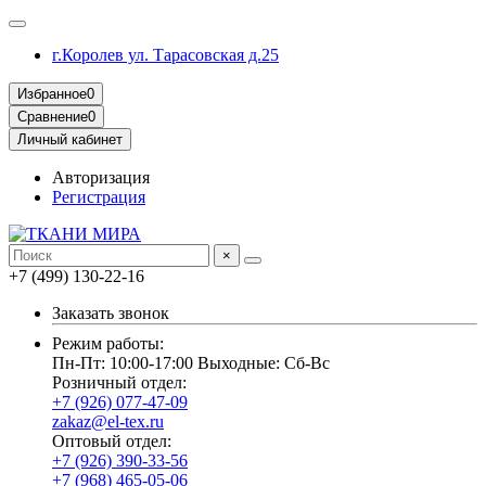
г.Королев ул. Тарасовская д.25
Избранное
0
Сравнение
0
Личный кабинет
Авторизация
Регистрация
×
+7 (499) 130-22-16
Заказать звонок
Режим работы:
Пн-Пт: 10:00-17:00 Выходные: Сб-Вс
Розничный отдел:
+7 (926) 077-47-09
zakaz@el-tex.ru
Оптовый отдел:
+7 (926) 390-33-56
+7 (968) 465-05-06