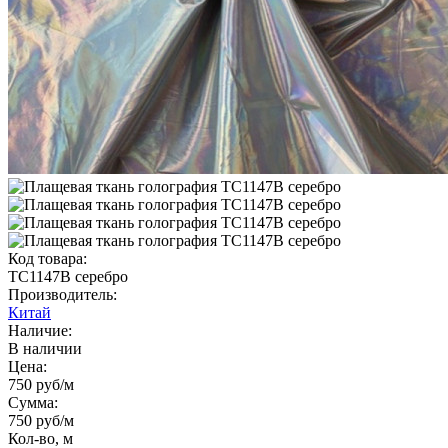
Код товара:
TC1147B серебро
Производитель:
Китай
Наличие:
В наличии
Цена:
750 руб
/м
Сумма:
750 руб
/м
Кол-во, м