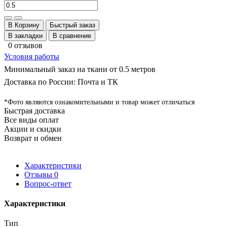
В Корзину
Быстрый заказ
В закладки
В сравнение
0 отзывов
Условия работы
Минимальный заказ на ткани от 0.5 метров
Доставка по России: Почта и ТК
*Фото являются ознакомительными и товар может отличаться
Быстрая доставка
Все виды оплат
Акции и скидки
Возврат и обмен
Характеристики
Отзывы
0
Вопрос-ответ
Характеристики
Тип