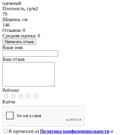
одежный
Плотность, гр/м2
70
Ширина, см
146
Отзывов: 0
Средняя оценка: 0
Написать отзыв
Ваше имя
Ваш отзыв
Рейтинг
Капча
Я прочитал(-а)
Политика конфиденциальности
и