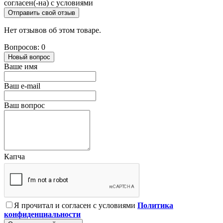
согласен(-на) с условиями
Отправить свой отзыв
Нет отзывов об этом товаре.
Вопросов: 0
Новый вопрос
Ваше имя
Ваш e-mail
Ваш вопрос
Капча
Я прочитал и согласен с условиями
Политика
конфиденциальности