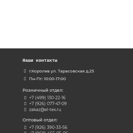
Наши контакты
г.Королев ул. Тарасовская д.25
Пн-Пт: 10:00-17:00
Розничный отдел:
+7 (499) 130-22-16
+7 (926) 077-47-09
zakaz@el-tex.ru
Оптовый отдел:
+7 (926) 390-33-56