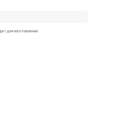
дет для изготовления: