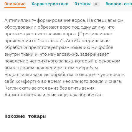
Описание
Характеристики
Отзывы
Вопрос-отв
0
Антипиллинг– формирование ворса. На специальном
оборудовании обрезают ворс под одну длину, что
препятствует скатыванию ворса. (Профилактика
проявления от “катышков”). Антибактериальная
обработка препятствует размножению микробов
внутри ткани и, что немаловажно, задерживает
появление неприятного запаха, который в основном
обязан своим появлением этим микробам.
Водоотталкивающая обработка позволяет чувствовать
себя комфортно во время несильного дождя и снега.
Капли скатываются вниз без впитывания.
Антистатическая и огнезащитная обработка.
Похожие товары