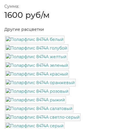
Сумма:
1600 руб
/м
Другие расцветки