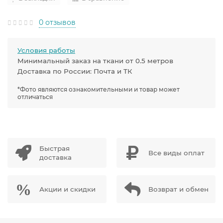
0 отзывов
Условия работы
Минимальный заказ на ткани от 0.5 метров
Доставка по России: Почта и ТК
*Фото являются ознакомительными и товар может
отличаться
Быстрая
Все виды оплат
доставка
Акции и скидки
Возврат и обмен