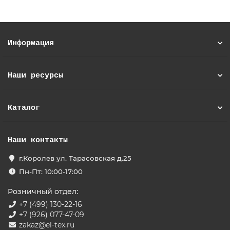
Информация
Наши ресурсы
Каталог
Наши контакты
г.Королев ул. Тарасовская д.25
Пн-Пт: 10:00-17:00
Розничный отдел:
+7 (499) 130-22-16
+7 (926) 077-47-09
zakaz@el-tex.ru