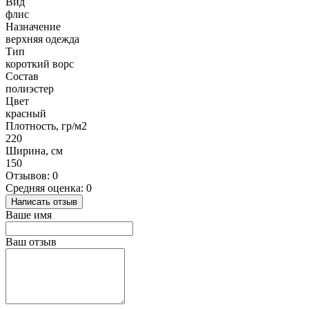
Вид
флис
Назначение
верхняя одежда
Тип
короткий ворс
Состав
полиэстер
Цвет
красный
Плотность, гр/м2
220
Ширина, см
150
Отзывов: 0
Средняя оценка: 0
Написать отзыв
Ваше имя
Ваш отзыв