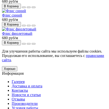
680 руб
/м
В Корзину
Флис синий
680 руб
/м
В Корзину
Флис фиолетовый
680 руб
/м
В Корзину
Для улучшения работы сайта мы используем файлы cookies.
Продолжая его использование, вы соглашаетесь с
правилами
сайта
.
Хорошо
Информация
Галерея
Доставка и оплата
Контакты
Новости и статьи
Отзывы
Производители
Условия работы