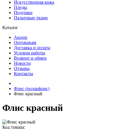
Искусственная кожа
Пледы
Подушки
Пальтовые ткани
Каталог
Акции
Оптовикам
Доставка и оплата
Условия работы
Возврат и обмен
Новости
Отзывы
Контакты
Флис (поларфлис)
Флис красный
Флис красный
Код товара: