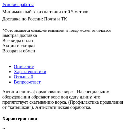
Условия работы
Минимальный заказ на ткани от 0.5 метров
Доставка по России: Почта и ТК
*Фото являются ознакомительными и товар может отличаться
Быстрая доставка
Все виды оплат
Акции и скидки
Возврат и обмен
Описание
Характеристики
Отзывы
0
Вопрос-ответ
Антипиллинг– формирование ворса. На специальном
оборудовании обрезают ворс под одну длину, что
препятствует скатыванию ворса. (Профилактика проявления
от “катышков”). Антистатическая обработка.
Характеристики