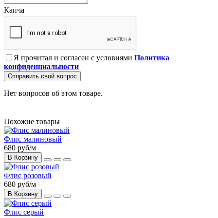
Капча
Я прочитал и согласен с условиями
Политика
конфиденциальности
Отправить свой вопрос
Нет вопросов об этом товаре.
Похожие товары
Флис малиновый
680 руб
/м
В Корзину
Флис розовый
680 руб
/м
В Корзину
Флис серый