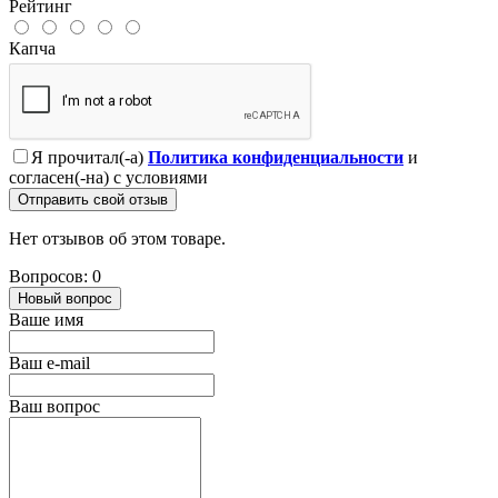
Рейтинг
Капча
Я прочитал(-а)
Политика конфиденциальности
и
согласен(-на) с условиями
Отправить свой отзыв
Нет отзывов об этом товаре.
Вопросов: 0
Новый вопрос
Ваше имя
Ваш e-mail
Ваш вопрос