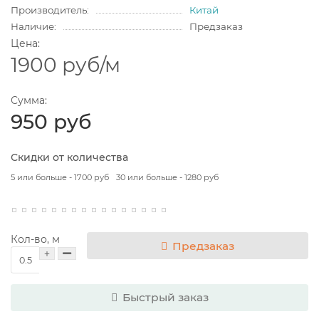
Производитель:
Китай
Наличие:
Предзаказ
Цена:
1900 руб
/м
Сумма:
950 руб
Скидки от количества
5 или больше - 1700 руб
30 или больше - 1280 руб
Кол-во, м
Предзаказ
Быстрый заказ