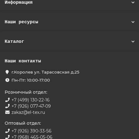
Информация
Наши ресурсы
Каталог
Наши контакты
г.Королев ул. Тарасовская д.25
Пн-Пт: 10:00-17:00
Розничный отдел:
+7 (499) 130-22-16
+7 (926) 077-47-09
zakaz@el-tex.ru
Оптовый отдел:
+7 (926) 390-33-56
+7 (968) 465-05-06