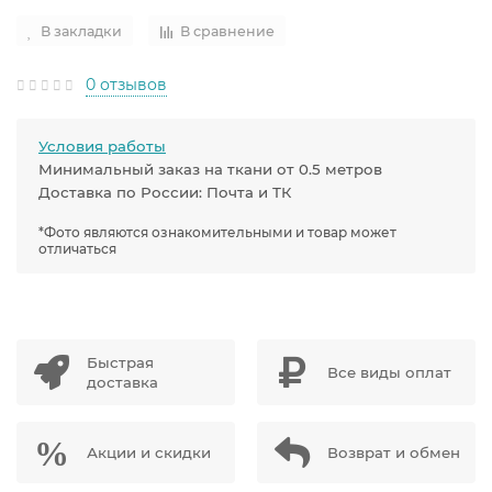
В закладки
В сравнение
0 отзывов
Условия работы
Минимальный заказ на ткани от 0.5 метров
Доставка по России: Почта и ТК
*Фото являются ознакомительными и товар может
отличаться
Быстрая
Все виды оплат
доставка
Акции и скидки
Возврат и обмен