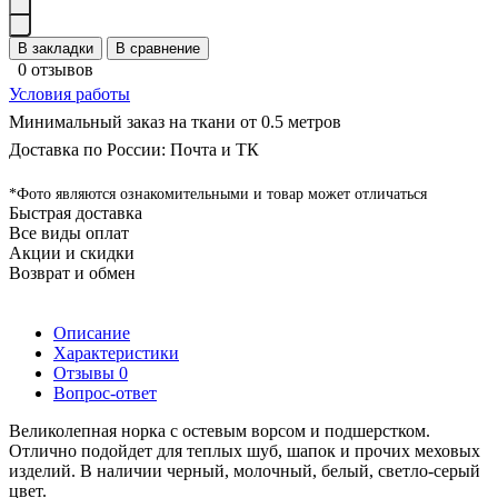
В закладки
В сравнение
0 отзывов
Условия работы
Минимальный заказ на ткани от 0.5 метров
Доставка по России: Почта и ТК
*Фото являются ознакомительными и товар может отличаться
Быстрая доставка
Все виды оплат
Акции и скидки
Возврат и обмен
Описание
Характеристики
Отзывы
0
Вопрос-ответ
Великолепная норка с остевым ворсом и подшерстком.
Отлично подойдет для теплых шуб, шапок и прочих меховых
изделий. В наличии черный, молочный, белый, светло-серый
цвет.