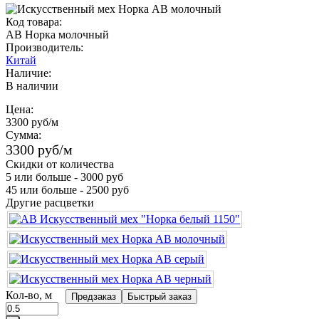
Код товара:
AB Норка молочный
Производитель:
Китай
Наличие:
В наличии
Цена:
3300 руб
/м
Сумма:
3300 руб
/м
Скидки от количества
5 или больше - 3000 руб
45 или больше - 2500 руб
Другие расцветки
Кол-во, м
Предзаказ
Быстрый заказ