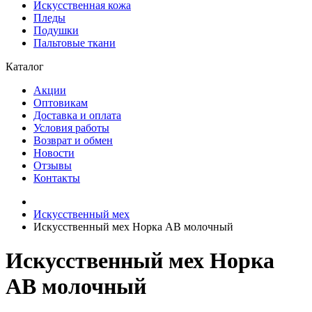
Искусственная кожа
Пледы
Подушки
Пальтовые ткани
Каталог
Акции
Оптовикам
Доставка и оплата
Условия работы
Возврат и обмен
Новости
Отзывы
Контакты
Искусственный мех
Искусственный мех Норка AB молочный
Искусственный мех Норка
AB молочный