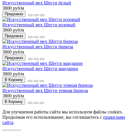
Искусственный мех Шегги белый
3800 руб
/м
Предзаказ
Искусственный мех Шегги розовый
3800 руб
/м
Предзаказ
Искусственный мех Шегги бирюза
3800 руб
/м
Предзаказ
Искусственный мех Шегги мандарин
3800 руб
/м
В Корзину
Искусственный мех Шегги темная бирюза
3800 руб
/м
В Корзину
Для улучшения работы сайта мы используем файлы cookies.
Продолжая его использование, вы соглашаетесь с
правилами
сайта
.