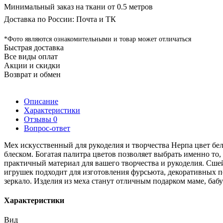
Минимальный заказ на ткани от 0.5 метров
Доставка по России: Почта и ТК
*Фото являются ознакомительными и товар может отличаться
Быстрая доставка
Все виды оплат
Акции и скидки
Возврат и обмен
Описание
Характеристики
Отзывы
0
Вопрос-ответ
Мех искусственный для рукоделия и творчества Нерпа цвет бе
блеском. Богатая палитра цветов позволяет выбрать именно то
практичный материал для вашего творчества и рукоделия. Сшей
игрушек подходит для изготовления фурсьюта, декоративных п
зеркало. Изделия из меха станут отличным подарком маме, бабу
Характеристики
Вид