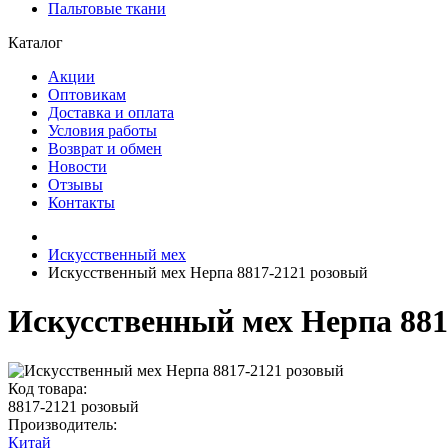
Пальтовые ткани
Каталог
Акции
Оптовикам
Доставка и оплата
Условия работы
Возврат и обмен
Новости
Отзывы
Контакты
Искусственный мех
Искусственный мех Нерпа 8817-2121 розовый
Искусственный мех Нерпа 881
Код товара:
8817-2121 розовый
Производитель:
Китай