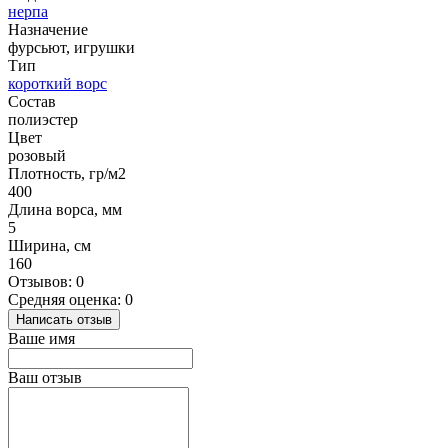
нерпа
Назначение
фурсьют, игрушки
Тип
короткий ворс
Состав
полиэстер
Цвет
розовый
Плотность, гр/м2
400
Длина ворса, мм
5
Ширина, см
160
Отзывов: 0
Средняя оценка: 0
Написать отзыв
Ваше имя
Ваш отзыв