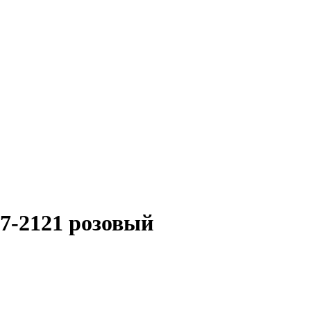
7-2121 розовый