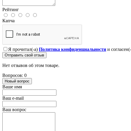
Рейтинг
Капча
Я прочитал(-а)
Политика конфиденциальности
и согласен(
Отправить свой отзыв
Нет отзывов об этом товаре.
Вопросов: 0
Новый вопрос
Ваше имя
Ваш e-mail
Ваш вопрос