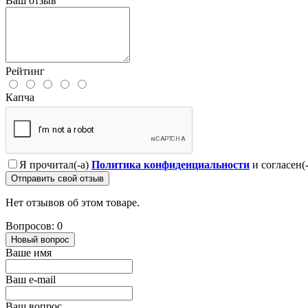
Ваш отзыв
Рейтинг
Капча
Я прочитал(-а)
Политика конфиденциальности
и согласен(
Отправить свой отзыв
Нет отзывов об этом товаре.
Вопросов: 0
Новый вопрос
Ваше имя
Ваш e-mail
Ваш вопрос