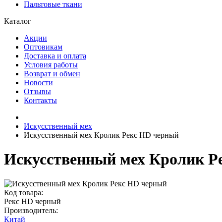
Пальтовые ткани
Каталог
Акции
Оптовикам
Доставка и оплата
Условия работы
Возврат и обмен
Новости
Отзывы
Контакты
Искусственный мех
Искусственный мех Кролик Рекс HD черный
Искусственный мех Кролик Р
Код товара:
Рекс HD черный
Производитель:
Китай