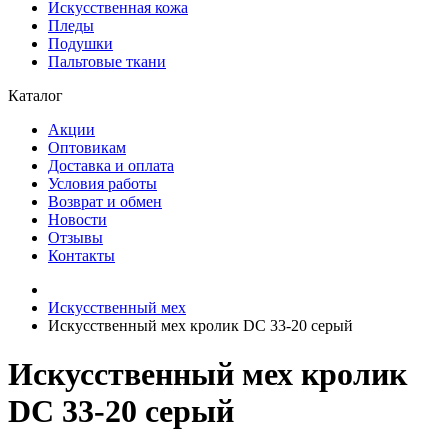
Искусственная кожа
Пледы
Подушки
Пальтовые ткани
Каталог
Акции
Оптовикам
Доставка и оплата
Условия работы
Возврат и обмен
Новости
Отзывы
Контакты
Искусственный мех
Искусственный мех кролик DC 33-20 серый
Искусственный мех кролик
DC 33-20 серый