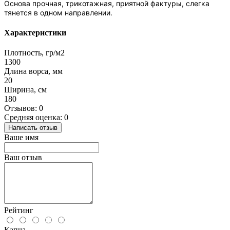
Основа прочная, трикотажная, приятной фактуры, слегка
тянется в одном направлении.
Характеристики
Плотность, гр/м2
1300
Длина ворса, мм
20
Ширина, см
180
Отзывов: 0
Средняя оценка: 0
Написать отзыв
Ваше имя
Ваш отзыв
Рейтинг
Капча