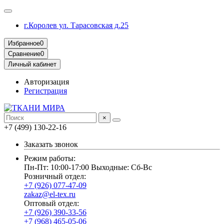
г.Королев ул. Тарасовская д.25
Избранное
0
Сравнение
0
Личный кабинет
Авторизация
Регистрация
×
+7 (499) 130-22-16
Заказать звонок
Режим работы:
Пн-Пт: 10:00-17:00 Выходные: Сб-Вс
Розничный отдел:
+7 (926) 077-47-09
zakaz@el-tex.ru
Оптовый отдел:
+7 (926) 390-33-56
+7 (968) 465-05-06