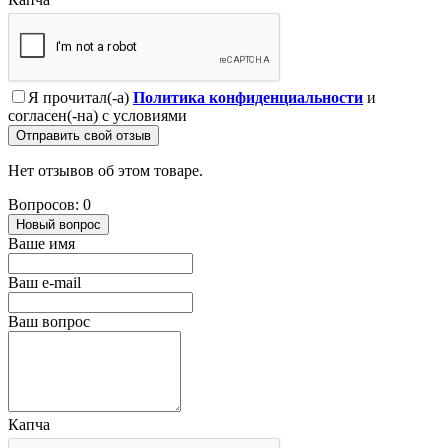
Я прочитал(-а)
Политика конфиденциальности
и
согласен(-на) с условиями
Отправить свой отзыв
Нет отзывов об этом товаре.
Вопросов: 0
Новый вопрос
Ваше имя
Ваш e-mail
Ваш вопрос
Капча