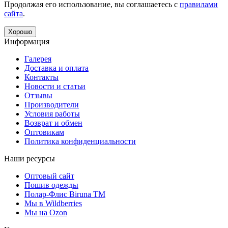
Продолжая его использование, вы соглашаетесь с
правилами
сайта
.
Хорошо
Информация
Галерея
Доставка и оплата
Контакты
Новости и статьи
Отзывы
Производители
Условия работы
Возврат и обмен
Оптовикам
Политика конфиденциальности
Наши ресурсы
Оптовый сайт
Пошив одежды
Полар-Флис Biruna TM
Мы в Wildberries
Мы на Ozon