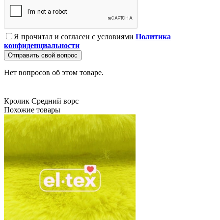
Я прочитал и согласен с условиями
Политика
конфиденциальности
Отправить свой вопрос
Нет вопросов об этом товаре.
Кролик
Средний ворс
Похожие товары