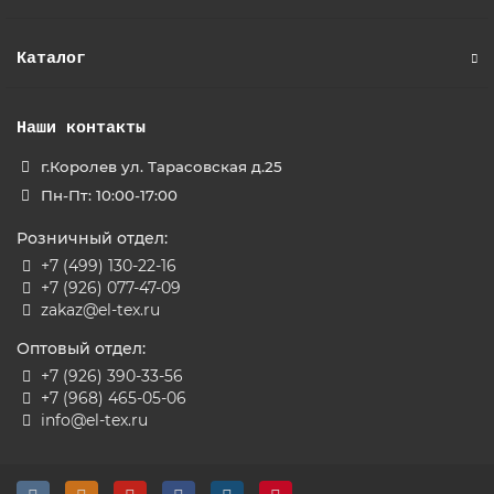
Каталог
Наши контакты
г.Королев ул. Тарасовская д.25
Пн-Пт: 10:00-17:00
Розничный отдел:
+7 (499) 130-22-16
+7 (926) 077-47-09
zakaz@el-tex.ru
Оптовый отдел:
+7 (926) 390-33-56
+7 (968) 465-05-06
info@el-tex.ru